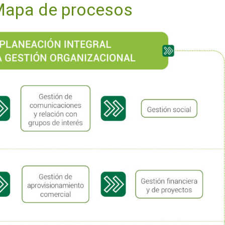
apa de procesos