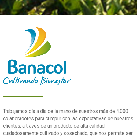
Trabajamos día a día de la mano de nuestros más de 4.000
colaboradores para cumplir con las expectativas de nuestros
clientes, a través de un producto de alta calidad
cuidadosamente cultivado y cosechado, que nos permite ser