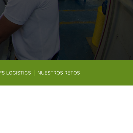
FS LOGISTICS
NUESTROS RETOS