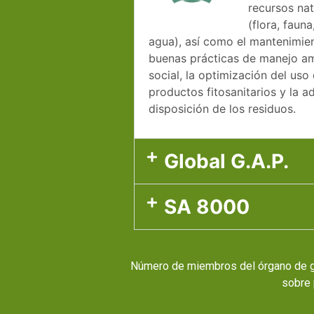
recursos nat
(flora, fauna
agua), así como el mantenimien
buenas prácticas de manejo am
social, la optimización del uso 
productos fitosanitarios y la 
disposición de los residuos.
Global G.A.P.
SA 8000
Número de miembros del órgano de g
sobre 