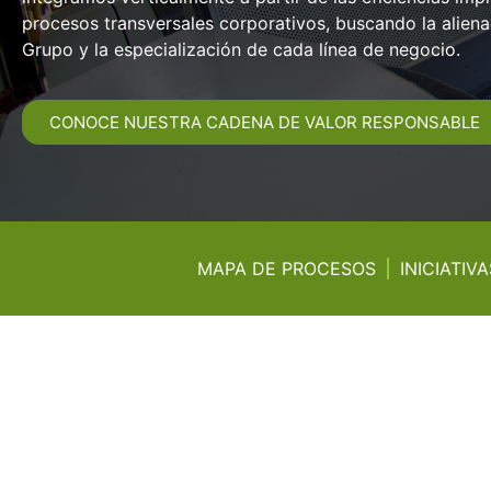
procesos transversales corporativos, buscando la alien
Grupo y la especialización de cada línea de negocio.
CONOCE NUESTRA CADENA DE VALOR RESPONSABLE
MAPA DE PROCESOS
INICIATIV