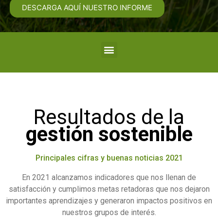
DESCARGA AQUÍ NUESTRO INFORME
Resultados de la
gestión sostenible
Principales cifras y buenas noticias 2021
En 2021 alcanzamos indicadores que nos llenan de
satisfacción y cumplimos metas retadoras que nos dejaron
importantes aprendizajes y generaron impactos positivos en
nuestros grupos de interés.