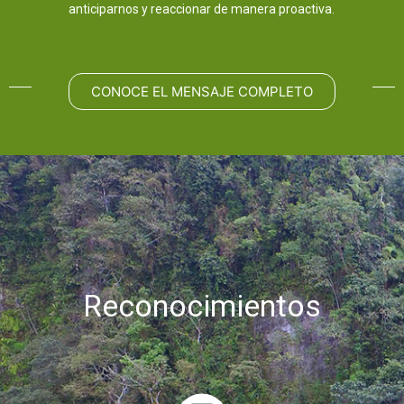
anticiparnos y reaccionar de manera proactiva.
CONOCE EL MENSAJE COMPLETO
Reconocimientos