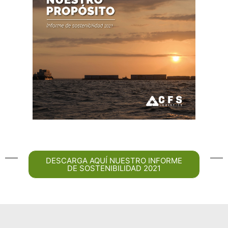
CONOCE EL INFORME
DESCARGA AQUÍ NUESTRO INFORME
DE SOSTENIBILIDAD 2021