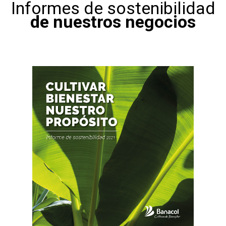
Informes de sostenibilidad
de nuestros negocios
CONOCE EL INFORME