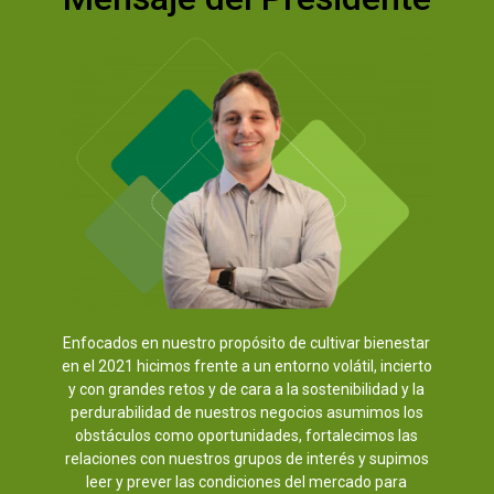
Enfocados en nuestro propósito de cultivar bienestar
en el 2021 hicimos frente a un entorno volátil, incierto
y con grandes retos y de cara a la sostenibilidad y la
perdurabilidad de nuestros negocios asumimos los
obstáculos como oportunidades, fortalecimos las
relaciones con nuestros grupos de interés y supimos
leer y prever las condiciones del mercado para