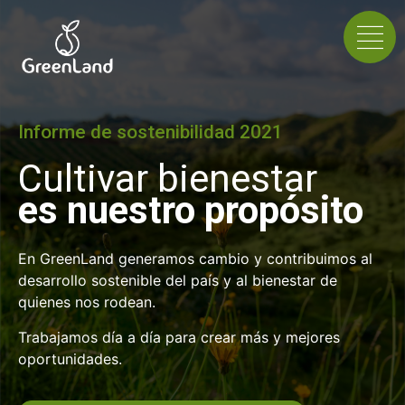
Informe de sostenibilidad 2021
Cultivar bienestar
es nuestro propósito
En GreenLand generamos cambio y contribuimos al
desarrollo sostenible del país y al bienestar de
quienes nos rodean.
Trabajamos día a día para crear más y mejores
oportunidades.