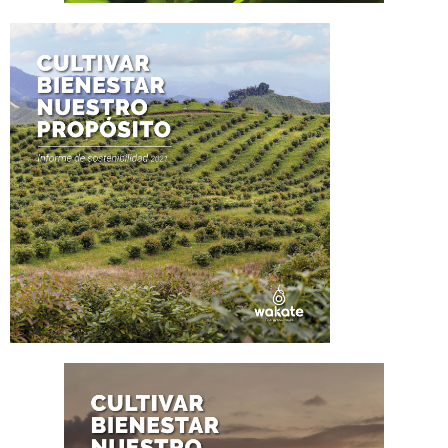
CONOCE EL INFORME