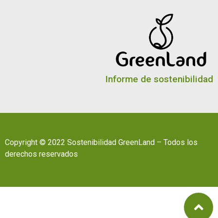
Informe de sostenibilidad
Copyright © 2022 Sostenibilidad GreenLand – Todos los
derechos reservados